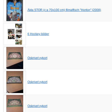
Äkta STOR (c:a 70x100 cm) filmaffisch "Horton" (2008)
6 Hockey-bilder
Oskrivet vykort
Oskrivet vykort
Oskrivet vykort