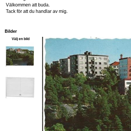
Välkommen att buda.
Tack för att du handlar av mig.
Bilder
Välj en bild