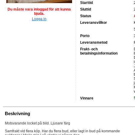
Starttid
Du måste vara inloggad för att kunna
Sluttid
bjuda.
Status
Logga in
Leveransvillkor
Porto
Leveransmetod
Frakt- och
betalningsinformation
Vinnare
Beskrivning
Motsvarande locket på bild. Ljusare färg
Samfrakt vid flera köp. Har du flera bud, eller lagt in bud på kommande