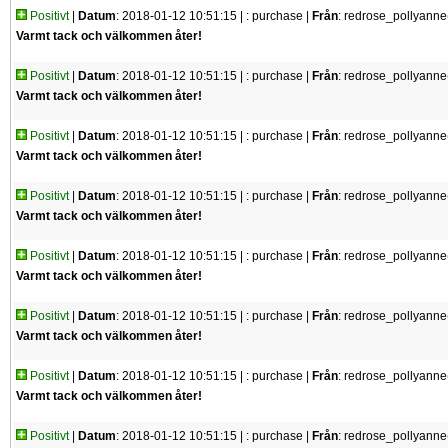
Positivt
|
Datum
: 2018-01-12 10:51:15 |
: purchase |
Från
: redrose_pollyanne
Varmt tack och välkommen åter!
Positivt
|
Datum
: 2018-01-12 10:51:15 |
: purchase |
Från
: redrose_pollyanne
Varmt tack och välkommen åter!
Positivt
|
Datum
: 2018-01-12 10:51:15 |
: purchase |
Från
: redrose_pollyanne
Varmt tack och välkommen åter!
Positivt
|
Datum
: 2018-01-12 10:51:15 |
: purchase |
Från
: redrose_pollyanne
Varmt tack och välkommen åter!
Positivt
|
Datum
: 2018-01-12 10:51:15 |
: purchase |
Från
: redrose_pollyanne
Varmt tack och välkommen åter!
Positivt
|
Datum
: 2018-01-12 10:51:15 |
: purchase |
Från
: redrose_pollyanne
Varmt tack och välkommen åter!
Positivt
|
Datum
: 2018-01-12 10:51:15 |
: purchase |
Från
: redrose_pollyanne
Varmt tack och välkommen åter!
Positivt
|
Datum
: 2018-01-12 10:51:15 |
: purchase |
Från
: redrose_pollyanne