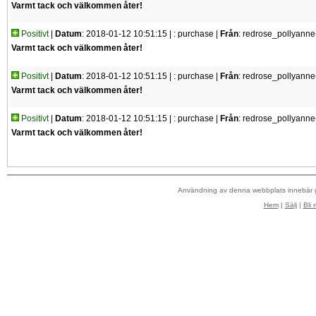
Varmt tack och välkommen åter!
Positivt
|
Datum
: 2018-01-12 10:51:15 |
: purchase |
Från
: redrose_pollyanne
Varmt tack och välkommen åter!
Positivt
|
Datum
: 2018-01-12 10:51:15 |
: purchase |
Från
: redrose_pollyanne
Varmt tack och välkommen åter!
Positivt
|
Datum
: 2018-01-12 10:51:15 |
: purchase |
Från
: redrose_pollyanne
Varmt tack och välkommen åter!
Användning av denna webbplats innebär
Hem
|
Sälj
|
Bli