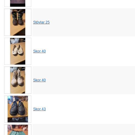
Stövlar 25
Skor 40
Skor 40
Skor 43